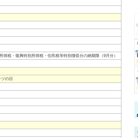
泉所得税・復興特別所得税・住民税等特別徴収分の納期限（9月分）
ーツの日