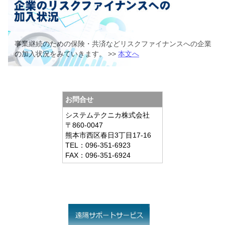
事業継続のための保険・共済などリスクファイナンスへの企業
の加入状況をみていきます。 >>
本文へ
お問合せ
システムテクニカ株式会社
〒860-0047
熊本市西区春日3丁目17-16
TEL：096-351-6923
FAX：096-351-6924