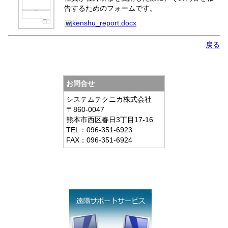
告するためのフォームです。
kenshu_report.docx
戻る
お問合せ
システムテクニカ株式会社
〒860-0047
熊本市西区春日3丁目17-16
TEL：096-351-6923
FAX：096-351-6924