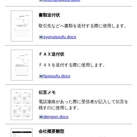
書類送付状
取引先などへ書類を送付する際に使用します。
syoruisoufu.docx
ＦＡＸ送付状
ＦＡＸを送付する際に使用します。
faxsoufu.docx
伝言メモ
電話連絡があった際に受信者が記入して伝言を
残すのに使用します。
dengon.docx
会社概要雛型