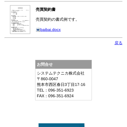
売買契約書
売買契約の書式例です。
baibai.docx
戻る
お問合せ
システムテクニカ株式会社
〒860-0047
熊本市西区春日3丁目17-16
TEL：096-351-6923
FAX：096-351-6924