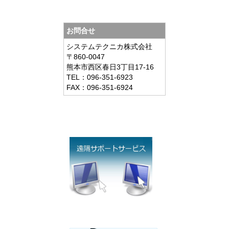
お問合せ
システムテクニカ株式会社
〒860-0047
熊本市西区春日3丁目17-16
TEL：096-351-6923
FAX：096-351-6924