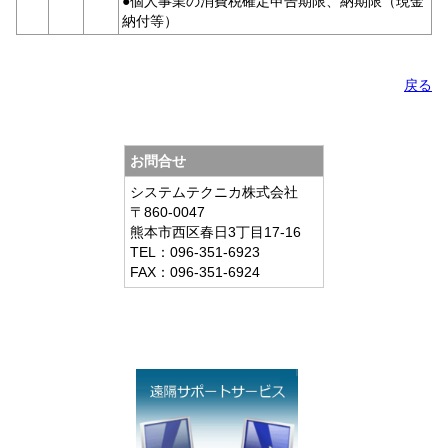
●個人事業の消費税確定申告期限、納期限（現金
納付等）
戻る
お問合せ
システムテクニカ株式会社
〒860-0047
熊本市西区春日3丁目17-16
TEL：096-351-6923
FAX：096-351-6924