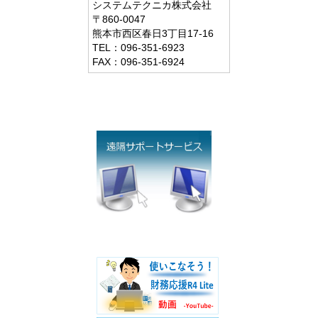
システムテクニカ株式会社
〒860-0047
熊本市西区春日3丁目17-16
TEL：096-351-6923
FAX：096-351-6924