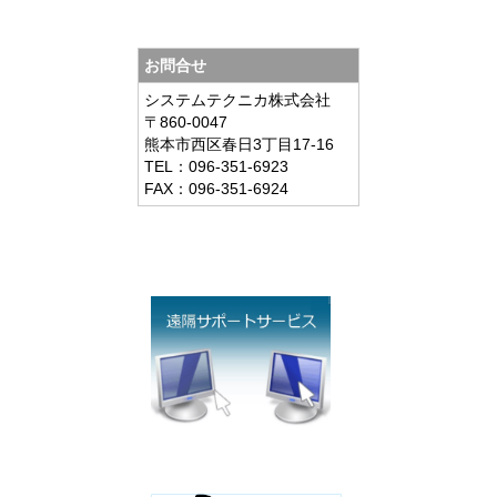
お問合せ
システムテクニカ株式会社
〒860-0047
熊本市西区春日3丁目17-16
TEL：096-351-6923
FAX：096-351-6924