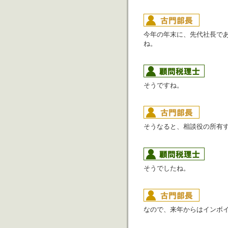
今年の年末に、先代社長で
ね。
そうですね。
そうなると、相談役の所有
そうでしたね。
なので、来年からはインボ