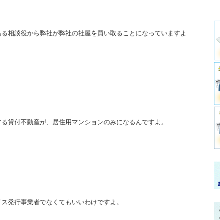
ある相談役から弊社が弊社の社屋を買い取ることになっていますよ
する貸付不動産が、居住用マンションのみになるんですよ。
イス発行事業者でなくてもいいわけですよ。