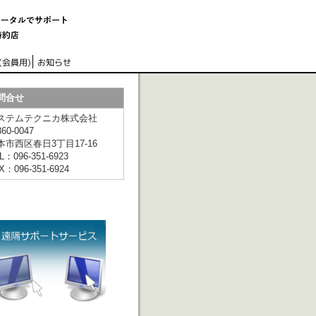
問合せ
ステムテクニカ株式会社
60-0047
本市西区春日3丁目17-16
L：096-351-6923
X：096-351-6924