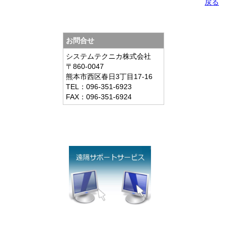
戻る
お問合せ
システムテクニカ株式会社
〒860-0047
熊本市西区春日3丁目17-16
TEL：096-351-6923
FAX：096-351-6924