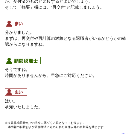
か、交付済のものと比較するとよいでしょう。
そして「摘要」欄には、“再交付”と記載しましょう。
分かりました。
まずは、再交付や再計算の対象となる退職者がいるかどうかの確
認からになりますね。
そうですね。
時間がありませんから、早急にご対応ください。
はい。
承知いたしました。
※文書作成日時点での法令に基づく内容となっております。
本情報の転載および著作権法に定められた条件以外の複製等を禁じます。