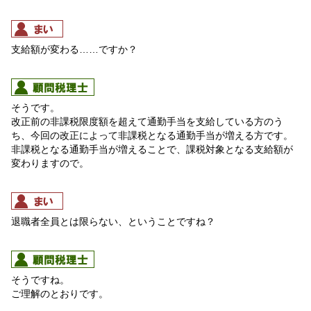
支給額が変わる……ですか？
そうです。
改正前の非課税限度額を超えて通勤手当を支給している方のう
ち、今回の改正によって非課税となる通勤手当が増える方です。
非課税となる通勤手当が増えることで、課税対象となる支給額が
変わりますので。
退職者全員とは限らない、ということですね？
そうですね。
ご理解のとおりです。