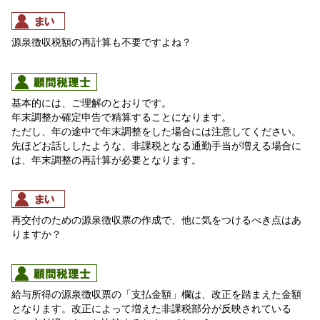
源泉徴収税額の再計算も不要ですよね？
基本的には、ご理解のとおりです。
年末調整か確定申告で精算することになります。
ただし、年の途中で年末調整をした場合には注意してください。
先ほどお話ししたような、非課税となる通勤手当が増える場合に
は、年末調整の再計算が必要となります。
再交付のための源泉徴収票の作成で、他に気をつけるべき点はあ
りますか？
給与所得の源泉徴収票の「支払金額」欄は、改正を踏まえた金額
となります。改正によって増えた非課税部分が反映されている