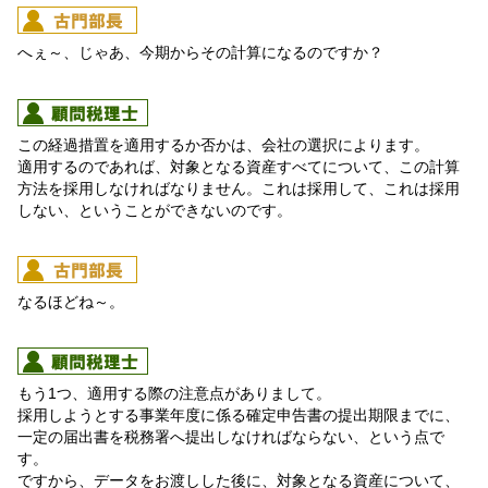
へぇ～、じゃあ、今期からその計算になるのですか？
この経過措置を適用するか否かは、会社の選択によります。
適用するのであれば、対象となる資産すべてについて、この計算
方法を採用しなければなりません。これは採用して、これは採用
しない、ということができないのです。
なるほどね～。
もう1つ、適用する際の注意点がありまして。
採用しようとする事業年度に係る確定申告書の提出期限までに、
一定の届出書を税務署へ提出しなければならない、という点で
す。
ですから、データをお渡しした後に、対象となる資産について、