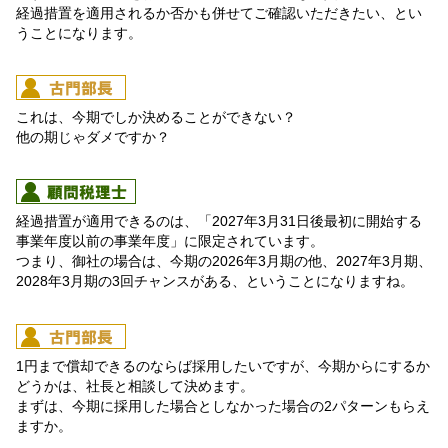
経過措置を適用されるか否かも併せてご確認いただきたい、とい
うことになります。
これは、今期でしか決めることができない？
他の期じゃダメですか？
経過措置が適用できるのは、「2027年3月31日後最初に開始する
事業年度以前の事業年度」に限定されています。
つまり、御社の場合は、今期の2026年3月期の他、2027年3月期、
2028年3月期の3回チャンスがある、ということになりますね。
1円まで償却できるのならば採用したいですが、今期からにするか
どうかは、社長と相談して決めます。
まずは、今期に採用した場合としなかった場合の2パターンもらえ
ますか。