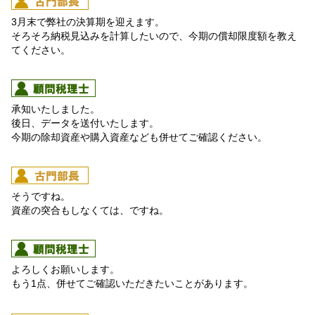
3月末で弊社の決算期を迎えます。
そろそろ納税見込みを計算したいので、今期の償却限度額を教え
てください。
承知いたしました。
後日、データを送付いたします。
今期の除却資産や購入資産なども併せてご確認ください。
そうですね。
資産の突合もしなくては、ですね。
よろしくお願いします。
もう1点、併せてご確認いただきたいことがあります。