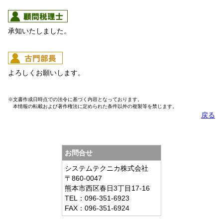
承知いたしました。
よろしくお願いします。
※文書作成日時点での法令に基づく内容となっております。
本情報の転載および著作権法に定められた条件以外の複製等を禁じます。
戻る
お問合せ
システムテクニカ株式会社
〒860-0047
熊本市西区春日3丁目17-16
TEL：096-351-6923
FAX：096-351-6924